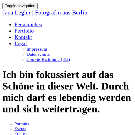
Toggle navigation
Jana Legler | Fotografin aus Berlin
Persönliches
Portfolio
Kontakt
Legal
Impressum
Datenschutz
Cookie-Richtlinie (EU)
Ich bin fokussiert auf das
Schöne in dieser Welt. Durch
mich darf es lebendig werden
und sich weitertragen.
Portraits
Events
Editorial