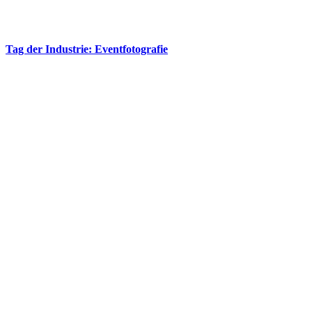
Tag der Industrie: Eventfotografie