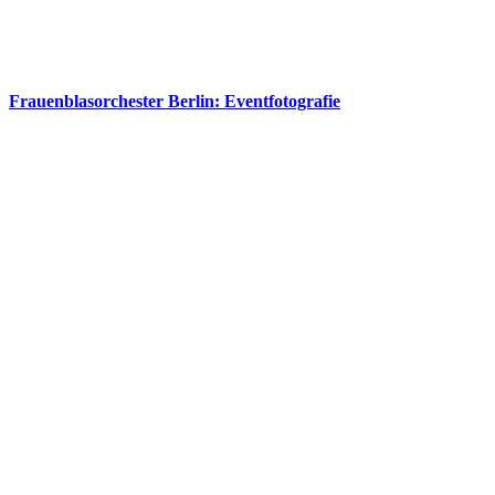
Frauenblasorchester Berlin: Eventfotografie