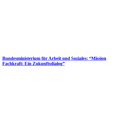
Bundesministerium für Arbeit und Soziales: “Mission
Fachkraft: Ein Zukunftsdialog”