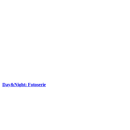
Day&Night: Fotoserie