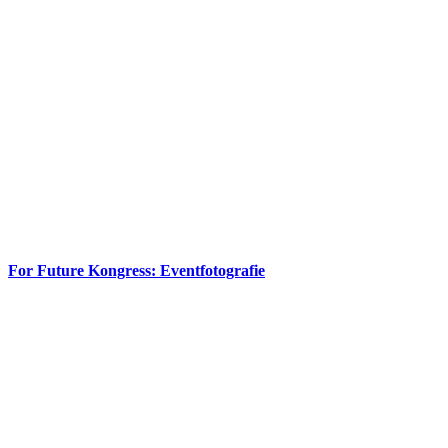
For Future Kongress: Eventfotografie