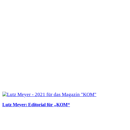
Lutz Meyer: Editorial für „KOM“