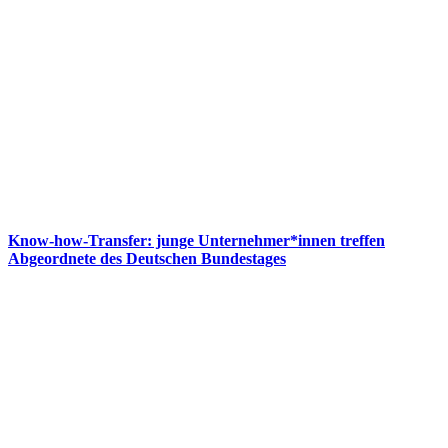
Know-how-Transfer: junge Unternehmer*innen treffen
Abgeordnete des Deutschen Bundestages