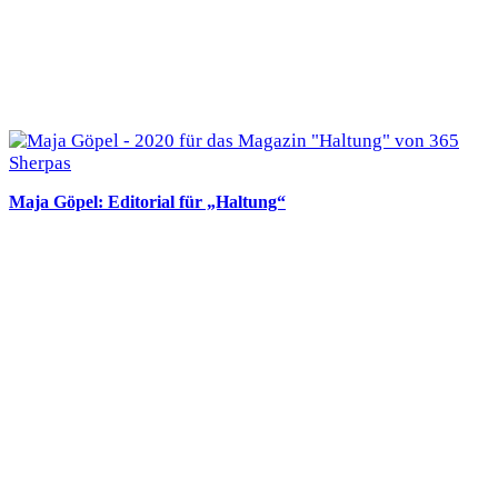
Maja Göpel: Editorial für „Haltung“