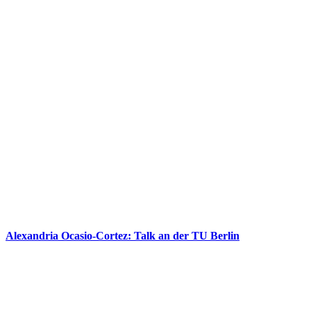
Alexandria Ocasio-Cortez: Talk an der TU Berlin