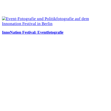
InnoNation Festival: Eventfotografie