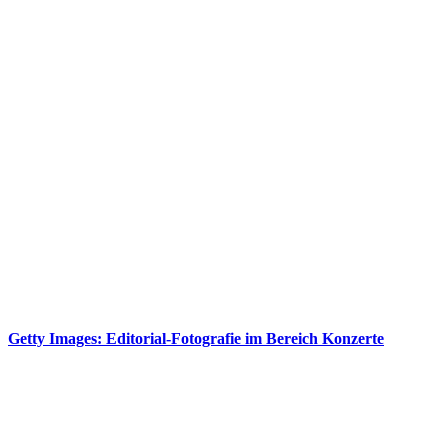
Getty Images: Editorial-Fotografie im Bereich Konzerte