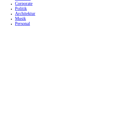
Corporate
Politik
Architektur
Musik
Personal