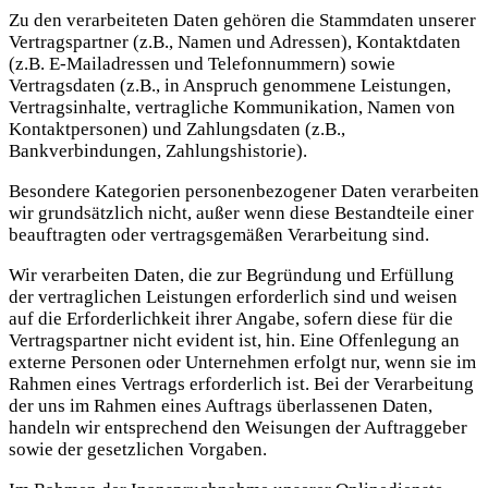
Zu den verarbeiteten Daten gehören die Stammdaten unserer
Vertragspartner (z.B., Namen und Adressen), Kontaktdaten
(z.B. E-Mailadressen und Telefonnummern) sowie
Vertragsdaten (z.B., in Anspruch genommene Leistungen,
Vertragsinhalte, vertragliche Kommunikation, Namen von
Kontaktpersonen) und Zahlungsdaten (z.B.,
Bankverbindungen, Zahlungshistorie).
Besondere Kategorien personenbezogener Daten verarbeiten
wir grundsätzlich nicht, außer wenn diese Bestandteile einer
beauftragten oder vertragsgemäßen Verarbeitung sind.
Wir verarbeiten Daten, die zur Begründung und Erfüllung
der vertraglichen Leistungen erforderlich sind und weisen
auf die Erforderlichkeit ihrer Angabe, sofern diese für die
Vertragspartner nicht evident ist, hin. Eine Offenlegung an
externe Personen oder Unternehmen erfolgt nur, wenn sie im
Rahmen eines Vertrags erforderlich ist. Bei der Verarbeitung
der uns im Rahmen eines Auftrags überlassenen Daten,
handeln wir entsprechend den Weisungen der Auftraggeber
sowie der gesetzlichen Vorgaben.