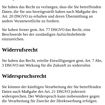
Sie haben das Recht zu verlangen, dass die Sie betreffenden
Daten, die Sie uns bereitgestellt haben nach Maßgabe des
Art. 20 DSGVO zu erhalten und deren Übermittlung an
andere Verantwortliche zu fordern.
Sie haben ferner gem. Art. 77 DSGVO das Recht, eine
Beschwerde bei der zuständigen Aufsichtsbehörde
einzureichen.
Widerrufsrecht
Sie haben das Recht, erteilte Einwilligungen gem. Art. 7 Abs.
3 DSGVO mit Wirkung für die Zukunft zu widerrufen
Widerspruchsrecht
Sie können der künftigen Verarbeitung der Sie betreffenden
Daten nach Maßgabe des Art. 21 DSGVO jederzeit
widersprechen. Der Widerspruch kann insbesondere gegen
die Verarbeitung für Zwecke der Direktwerbung erfolgen.