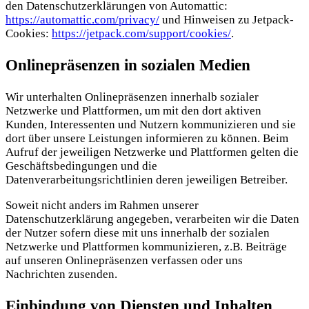
den Datenschutzerklärungen von Automattic:
https://automattic.com/privacy/
und Hinweisen zu Jetpack-
Cookies:
https://jetpack.com/support/cookies/
.
Onlinepräsenzen in sozialen Medien
Wir unterhalten Onlinepräsenzen innerhalb sozialer
Netzwerke und Plattformen, um mit den dort aktiven
Kunden, Interessenten und Nutzern kommunizieren und sie
dort über unsere Leistungen informieren zu können. Beim
Aufruf der jeweiligen Netzwerke und Plattformen gelten die
Geschäftsbedingungen und die
Datenverarbeitungsrichtlinien deren jeweiligen Betreiber.
Soweit nicht anders im Rahmen unserer
Datenschutzerklärung angegeben, verarbeiten wir die Daten
der Nutzer sofern diese mit uns innerhalb der sozialen
Netzwerke und Plattformen kommunizieren, z.B. Beiträge
auf unseren Onlinepräsenzen verfassen oder uns
Nachrichten zusenden.
Einbindung von Diensten und Inhalten