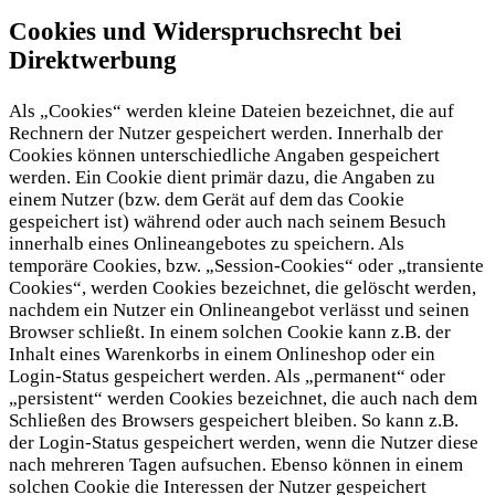
Cookies und Widerspruchsrecht bei
Direktwerbung
Als „Cookies“ werden kleine Dateien bezeichnet, die auf
Rechnern der Nutzer gespeichert werden. Innerhalb der
Cookies können unterschiedliche Angaben gespeichert
werden. Ein Cookie dient primär dazu, die Angaben zu
einem Nutzer (bzw. dem Gerät auf dem das Cookie
gespeichert ist) während oder auch nach seinem Besuch
innerhalb eines Onlineangebotes zu speichern. Als
temporäre Cookies, bzw. „Session-Cookies“ oder „transiente
Cookies“, werden Cookies bezeichnet, die gelöscht werden,
nachdem ein Nutzer ein Onlineangebot verlässt und seinen
Browser schließt. In einem solchen Cookie kann z.B. der
Inhalt eines Warenkorbs in einem Onlineshop oder ein
Login-Status gespeichert werden. Als „permanent“ oder
„persistent“ werden Cookies bezeichnet, die auch nach dem
Schließen des Browsers gespeichert bleiben. So kann z.B.
der Login-Status gespeichert werden, wenn die Nutzer diese
nach mehreren Tagen aufsuchen. Ebenso können in einem
solchen Cookie die Interessen der Nutzer gespeichert