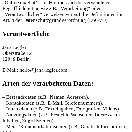
„Onlineangebot“). Im Hinblick auf die verwendeten
Begrifflichkeiten, wie z.B. „Verarbeitung“ oder
„Verantwortlicher“ verweisen wir auf die Definitionen im
Art. 4 der Datenschutzgrundverordnung (DSGVO).
Verantwortliche
Jana Legler
Okerstraße 12
12049 Berlin
E-Mail: hello@jana-legler.com
Arten der verarbeiteten Daten:
– Bestandsdaten (z.B., Namen, Adressen).
– Kontaktdaten (z.B., E-Mail, Telefonnummern).
– Inhaltsdaten (z.B., Texteingaben, Fotografien, Videos).
– Nutzungsdaten (z.B., besuchte Webseiten, Interesse an
Inhalten, Zugriffszeiten).
– Meta-/Kommunikationsdaten (z.B., Geräte-Informationen,