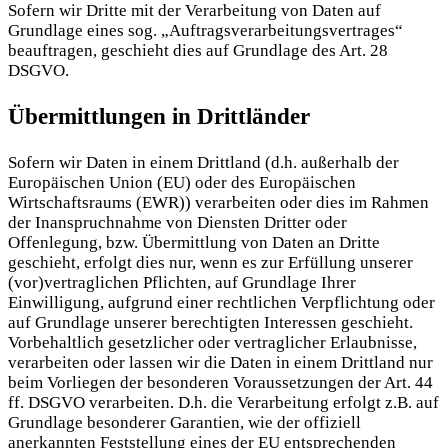
Sofern wir Dritte mit der Verarbeitung von Daten auf
Grundlage eines sog. „Auftragsverarbeitungsvertrages“
beauftragen, geschieht dies auf Grundlage des Art. 28
DSGVO.
Übermittlungen in Drittländer
Sofern wir Daten in einem Drittland (d.h. außerhalb der
Europäischen Union (EU) oder des Europäischen
Wirtschaftsraums (EWR)) verarbeiten oder dies im Rahmen
der Inanspruchnahme von Diensten Dritter oder
Offenlegung, bzw. Übermittlung von Daten an Dritte
geschieht, erfolgt dies nur, wenn es zur Erfüllung unserer
(vor)vertraglichen Pflichten, auf Grundlage Ihrer
Einwilligung, aufgrund einer rechtlichen Verpflichtung oder
auf Grundlage unserer berechtigten Interessen geschieht.
Vorbehaltlich gesetzlicher oder vertraglicher Erlaubnisse,
verarbeiten oder lassen wir die Daten in einem Drittland nur
beim Vorliegen der besonderen Voraussetzungen der Art. 44
ff. DSGVO verarbeiten. D.h. die Verarbeitung erfolgt z.B. auf
Grundlage besonderer Garantien, wie der offiziell
anerkannten Feststellung eines der EU entsprechenden