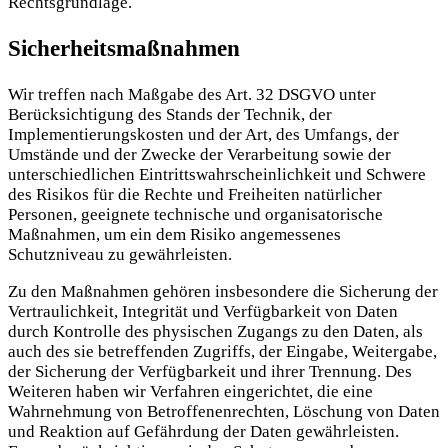
Rechtsgrundlage.
Sicherheitsmaßnahmen
Wir treffen nach Maßgabe des Art. 32 DSGVO unter
Berücksichtigung des Stands der Technik, der
Implementierungskosten und der Art, des Umfangs, der
Umstände und der Zwecke der Verarbeitung sowie der
unterschiedlichen Eintrittswahrscheinlichkeit und Schwere
des Risikos für die Rechte und Freiheiten natürlicher
Personen, geeignete technische und organisatorische
Maßnahmen, um ein dem Risiko angemessenes
Schutzniveau zu gewährleisten.
Zu den Maßnahmen gehören insbesondere die Sicherung der
Vertraulichkeit, Integrität und Verfügbarkeit von Daten
durch Kontrolle des physischen Zugangs zu den Daten, als
auch des sie betreffenden Zugriffs, der Eingabe, Weitergabe,
der Sicherung der Verfügbarkeit und ihrer Trennung. Des
Weiteren haben wir Verfahren eingerichtet, die eine
Wahrnehmung von Betroffenenrechten, Löschung von Daten
und Reaktion auf Gefährdung der Daten gewährleisten.