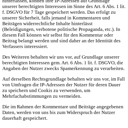
hinterlassen, können ihre IP-Adressen auf Grundlage
unserer berechtigten Interessen im Sinne des Art. 6 Abs. 1 lit.
f. DSGVO für 7 Tage gespeichert werden. Das erfolgt zu
unserer Sicherheit, falls jemand in Kommentaren und
Beiträgen widerrechtliche Inhalte hinterlässt
(Beleidigungen, verbotene politische Propaganda, etc.). In
diesem Fall können wir selbst für den Kommentar oder
Beitrag belangt werden und sind daher an der Identität des
Verfassers interessiert.
Des Weiteren behalten wir uns vor, auf Grundlage unserer
berechtigten Interessen gem. Art. 6 Abs. 1 lit. f. DSGVO, die
Angaben der Nutzer zwecks Spamerkennung zu verarbeiten.
Auf derselben Rechtsgrundlage behalten wir uns vor, im Fall
von Umfragen die IP-Adressen der Nutzer für deren Dauer
zu speichern und Cookis zu verwenden, um
Mehrfachabstimmungen zu vermeiden.
Die im Rahmen der Kommentare und Beiträge angegebenen
Daten, werden von uns bis zum Widerspruch der Nutzer
dauerhaft gespeichert.