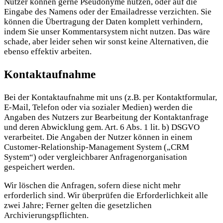
Nutzer können gerne Pseudonyme nutzen, oder auf die
Eingabe des Namens oder der Emailadresse verzichten. Sie
können die Übertragung der Daten komplett verhindern,
indem Sie unser Kommentarsystem nicht nutzen. Das wäre
schade, aber leider sehen wir sonst keine Alternativen, die
ebenso effektiv arbeiten.
Kontaktaufnahme
Bei der Kontaktaufnahme mit uns (z.B. per Kontaktformular,
E-Mail, Telefon oder via sozialer Medien) werden die
Angaben des Nutzers zur Bearbeitung der Kontaktanfrage
und deren Abwicklung gem. Art. 6 Abs. 1 lit. b) DSGVO
verarbeitet. Die Angaben der Nutzer können in einem
Customer-Relationship-Management System („CRM
System“) oder vergleichbarer Anfragenorganisation
gespeichert werden.
Wir löschen die Anfragen, sofern diese nicht mehr
erforderlich sind. Wir überprüfen die Erforderlichkeit alle
zwei Jahre; Ferner gelten die gesetzlichen
Archivierungspflichten.