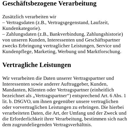
Geschäftsbezogene Verarbeitung
Zusätzlich verarbeiten wir
– Vertragsdaten (z.B., Vertragsgegenstand, Laufzeit,
Kundenkategorie).
– Zahlungsdaten (z.B., Bankverbindung, Zahlungshistorie)
von unseren Kunden, Interessenten und Geschäftspartner
zwecks Erbringung vertraglicher Leistungen, Service und
Kundenpflege, Marketing, Werbung und Marktforschung.
Vertragliche Leistungen
Wir verarbeiten die Daten unserer Vertragspartner und
Interessenten sowie anderer Auftraggeber, Kunden,
Mandanten, Klienten oder Vertragspartner (einheitlich
bezeichnet als „Vertragspartner“) entsprechend Art. 6 Abs. 1
lit. b. DSGVO, um ihnen gegenüber unsere vertraglichen
oder vorvertraglichen Leistungen zu erbringen. Die hierbei
verarbeiteten Daten, die Art, der Umfang und der Zweck und
die Erforderlichkeit ihrer Verarbeitung, bestimmen sich nach
dem zugrundeliegenden Vertragsverhältnis.