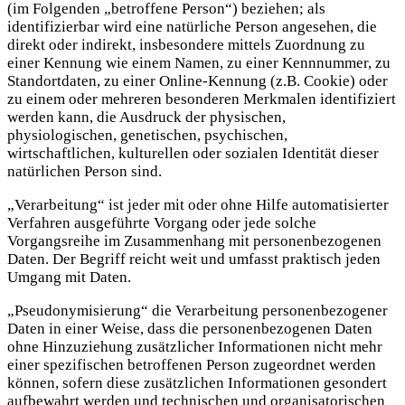
(im Folgenden „betroffene Person“) beziehen; als
identifizierbar wird eine natürliche Person angesehen, die
direkt oder indirekt, insbesondere mittels Zuordnung zu
einer Kennung wie einem Namen, zu einer Kennnummer, zu
Standortdaten, zu einer Online-Kennung (z.B. Cookie) oder
zu einem oder mehreren besonderen Merkmalen identifiziert
werden kann, die Ausdruck der physischen,
physiologischen, genetischen, psychischen,
wirtschaftlichen, kulturellen oder sozialen Identität dieser
natürlichen Person sind.
„Verarbeitung“ ist jeder mit oder ohne Hilfe automatisierter
Verfahren ausgeführte Vorgang oder jede solche
Vorgangsreihe im Zusammenhang mit personenbezogenen
Daten. Der Begriff reicht weit und umfasst praktisch jeden
Umgang mit Daten.
„Pseudonymisierung“ die Verarbeitung personenbezogener
Daten in einer Weise, dass die personenbezogenen Daten
ohne Hinzuziehung zusätzlicher Informationen nicht mehr
einer spezifischen betroffenen Person zugeordnet werden
können, sofern diese zusätzlichen Informationen gesondert
aufbewahrt werden und technischen und organisatorischen