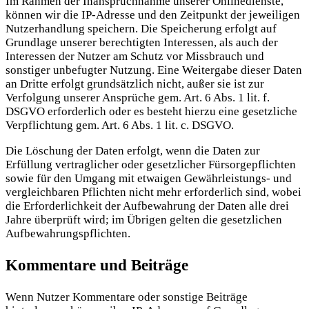
Im Rahmen der Inanspruchnahme unserer Onlinedienste,
können wir die IP-Adresse und den Zeitpunkt der jeweiligen
Nutzerhandlung speichern. Die Speicherung erfolgt auf
Grundlage unserer berechtigten Interessen, als auch der
Interessen der Nutzer am Schutz vor Missbrauch und
sonstiger unbefugter Nutzung. Eine Weitergabe dieser Daten
an Dritte erfolgt grundsätzlich nicht, außer sie ist zur
Verfolgung unserer Ansprüche gem. Art. 6 Abs. 1 lit. f.
DSGVO erforderlich oder es besteht hierzu eine gesetzliche
Verpflichtung gem. Art. 6 Abs. 1 lit. c. DSGVO.
Die Löschung der Daten erfolgt, wenn die Daten zur
Erfüllung vertraglicher oder gesetzlicher Fürsorgepflichten
sowie für den Umgang mit etwaigen Gewährleistungs- und
vergleichbaren Pflichten nicht mehr erforderlich sind, wobei
die Erforderlichkeit der Aufbewahrung der Daten alle drei
Jahre überprüft wird; im Übrigen gelten die gesetzlichen
Aufbewahrungspflichten.
Kommentare und Beiträge
Wenn Nutzer Kommentare oder sonstige Beiträge