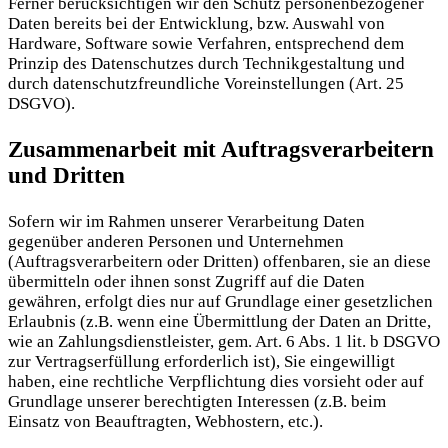
Ferner berücksichtigen wir den Schutz personenbezogener
Daten bereits bei der Entwicklung, bzw. Auswahl von
Hardware, Software sowie Verfahren, entsprechend dem
Prinzip des Datenschutzes durch Technikgestaltung und
durch datenschutzfreundliche Voreinstellungen (Art. 25
DSGVO).
Zusammenarbeit mit Auftragsverarbeitern
und Dritten
Sofern wir im Rahmen unserer Verarbeitung Daten
gegenüber anderen Personen und Unternehmen
(Auftragsverarbeitern oder Dritten) offenbaren, sie an diese
übermitteln oder ihnen sonst Zugriff auf die Daten
gewähren, erfolgt dies nur auf Grundlage einer gesetzlichen
Erlaubnis (z.B. wenn eine Übermittlung der Daten an Dritte,
wie an Zahlungsdienstleister, gem. Art. 6 Abs. 1 lit. b DSGVO
zur Vertragserfüllung erforderlich ist), Sie eingewilligt
haben, eine rechtliche Verpflichtung dies vorsieht oder auf
Grundlage unserer berechtigten Interessen (z.B. beim
Einsatz von Beauftragten, Webhostern, etc.).