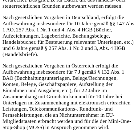
steuerrechtlichen Gründen aufbewahrt werden müssen.
Nach gesetzlichen Vorgaben in Deutschland, erfolgt die
Aufbewahrung insbesondere für 10 Jahre gemäß §§ 147 Abs.
1 AO, 257 Abs. 1 Nr. 1 und 4, Abs. 4 HGB (Bücher,
Aufzeichnungen, Lageberichte, Buchungsbelege,
Handelsbücher, für Besteuerung relevanter Unterlagen, etc.)
und 6 Jahre gemäß § 257 Abs. 1 Nr. 2 und 3, Abs. 4 HGB
(Handelsbriefe).
Nach gesetzlichen Vorgaben in Österreich erfolgt die
Aufbewahrung insbesondere für 7 J gemäß § 132 Abs. 1
BAO (Buchhaltungsunterlagen, Belege/Rechnungen,
Konten, Belege, Geschäftspapiere, Aufstellung der
Einnahmen und Ausgaben, etc.), für 22 Jahre im
Zusammenhang mit Grundstücken und für 10 Jahre bei
Unterlagen im Zusammenhang mit elektronisch erbrachten
Leistungen, Telekommunikations-, Rundfunk- und
Fernsehleistungen, die an Nichtunternehmer in EU-
Mitgliedstaaten erbracht werden und für die der Mini-One-
Stop-Shop (MOSS) in Anspruch genommen wird.