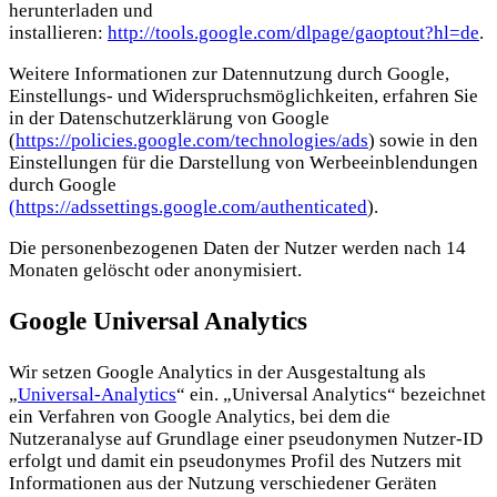
herunterladen und
installieren:
http://tools.google.com/dlpage/gaoptout?hl=de
.
Weitere Informationen zur Datennutzung durch Google,
Einstellungs- und Widerspruchsmöglichkeiten, erfahren Sie
in der Datenschutzerklärung von Google
(
https://policies.google.com/technologies/ads
) sowie in den
Einstellungen für die Darstellung von Werbeeinblendungen
durch Google
(https://adssettings.google.com/authenticated
).
Die personenbezogenen Daten der Nutzer werden nach 14
Monaten gelöscht oder anonymisiert.
Google Universal Analytics
Wir setzen Google Analytics in der Ausgestaltung als
„
Universal-Analytics
“ ein. „Universal Analytics“ bezeichnet
ein Verfahren von Google Analytics, bei dem die
Nutzeranalyse auf Grundlage einer pseudonymen Nutzer-ID
erfolgt und damit ein pseudonymes Profil des Nutzers mit
Informationen aus der Nutzung verschiedener Geräten