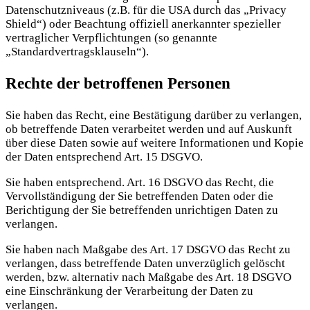
Datenschutzniveaus (z.B. für die USA durch das „Privacy
Shield“) oder Beachtung offiziell anerkannter spezieller
vertraglicher Verpflichtungen (so genannte
„Standardvertragsklauseln“).
Rechte der betroffenen Personen
Sie haben das Recht, eine Bestätigung darüber zu verlangen,
ob betreffende Daten verarbeitet werden und auf Auskunft
über diese Daten sowie auf weitere Informationen und Kopie
der Daten entsprechend Art. 15 DSGVO.
Sie haben entsprechend. Art. 16 DSGVO das Recht, die
Vervollständigung der Sie betreffenden Daten oder die
Berichtigung der Sie betreffenden unrichtigen Daten zu
verlangen.
Sie haben nach Maßgabe des Art. 17 DSGVO das Recht zu
verlangen, dass betreffende Daten unverzüglich gelöscht
werden, bzw. alternativ nach Maßgabe des Art. 18 DSGVO
eine Einschränkung der Verarbeitung der Daten zu
verlangen.