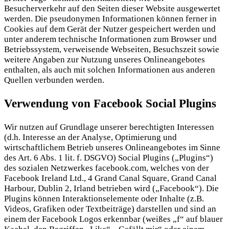
Besucherverkehr auf den Seiten dieser Website ausgewertet
werden. Die pseudonymen Informationen können ferner in
Cookies auf dem Gerät der Nutzer gespeichert werden und
unter anderem technische Informationen zum Browser und
Betriebssystem, verweisende Webseiten, Besuchszeit sowie
weitere Angaben zur Nutzung unseres Onlineangebotes
enthalten, als auch mit solchen Informationen aus anderen
Quellen verbunden werden.
Verwendung von Facebook Social Plugins
Wir nutzen auf Grundlage unserer berechtigten Interessen
(d.h. Interesse an der Analyse, Optimierung und
wirtschaftlichem Betrieb unseres Onlineangebotes im Sinne
des Art. 6 Abs. 1 lit. f. DSGVO) Social Plugins („Plugins“)
des sozialen Netzwerkes facebook.com, welches von der
Facebook Ireland Ltd., 4 Grand Canal Square, Grand Canal
Harbour, Dublin 2, Irland betrieben wird („Facebook“). Die
Plugins können Interaktionselemente oder Inhalte (z.B.
Videos, Grafiken oder Textbeiträge) darstellen und sind an
einem der Facebook Logos erkennbar (weißes „f“ auf blauer