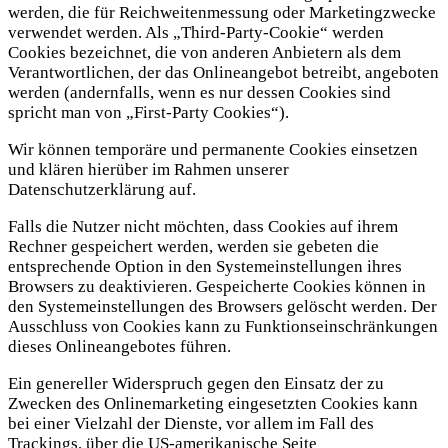
werden, die für Reichweitenmessung oder Marketingzwecke
verwendet werden. Als „Third-Party-Cookie“ werden
Cookies bezeichnet, die von anderen Anbietern als dem
Verantwortlichen, der das Onlineangebot betreibt, angeboten
werden (andernfalls, wenn es nur dessen Cookies sind
spricht man von „First-Party Cookies“).
Wir können temporäre und permanente Cookies einsetzen
und klären hierüber im Rahmen unserer
Datenschutzerklärung auf.
Falls die Nutzer nicht möchten, dass Cookies auf ihrem
Rechner gespeichert werden, werden sie gebeten die
entsprechende Option in den Systemeinstellungen ihres
Browsers zu deaktivieren. Gespeicherte Cookies können in
den Systemeinstellungen des Browsers gelöscht werden. Der
Ausschluss von Cookies kann zu Funktionseinschränkungen
dieses Onlineangebotes führen.
Ein genereller Widerspruch gegen den Einsatz der zu
Zwecken des Onlinemarketing eingesetzten Cookies kann
bei einer Vielzahl der Dienste, vor allem im Fall des
Trackings, über die US-amerikanische Seite