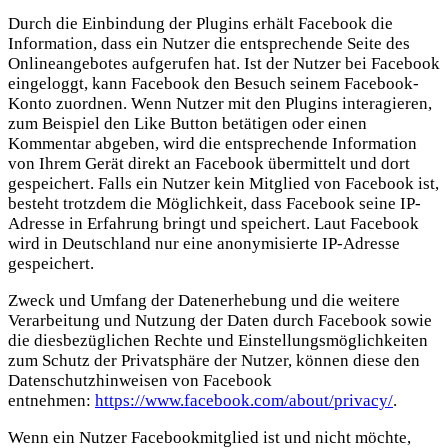
Durch die Einbindung der Plugins erhält Facebook die
Information, dass ein Nutzer die entsprechende Seite des
Onlineangebotes aufgerufen hat. Ist der Nutzer bei Facebook
eingeloggt, kann Facebook den Besuch seinem Facebook-
Konto zuordnen. Wenn Nutzer mit den Plugins interagieren,
zum Beispiel den Like Button betätigen oder einen
Kommentar abgeben, wird die entsprechende Information
von Ihrem Gerät direkt an Facebook übermittelt und dort
gespeichert. Falls ein Nutzer kein Mitglied von Facebook ist,
besteht trotzdem die Möglichkeit, dass Facebook seine IP-
Adresse in Erfahrung bringt und speichert. Laut Facebook
wird in Deutschland nur eine anonymisierte IP-Adresse
gespeichert.
Zweck und Umfang der Datenerhebung und die weitere
Verarbeitung und Nutzung der Daten durch Facebook sowie
die diesbezüglichen Rechte und Einstellungsmöglichkeiten
zum Schutz der Privatsphäre der Nutzer, können diese den
Datenschutzhinweisen von Facebook
entnehmen:
https://www.facebook.com/about/privacy/
.
Wenn ein Nutzer Facebookmitglied ist und nicht möchte,