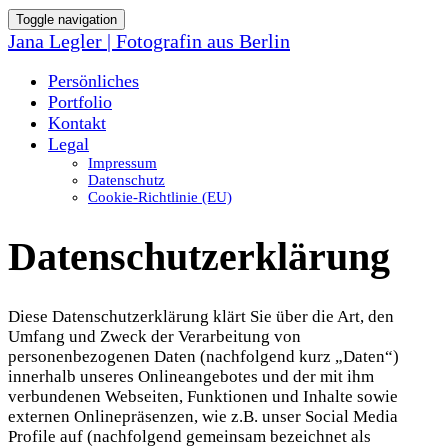
Toggle navigation
Jana Legler | Fotografin aus Berlin
Persönliches
Portfolio
Kontakt
Legal
Impressum
Datenschutz
Cookie-Richtlinie (EU)
Datenschutzerklärung
Diese Datenschutzerklärung klärt Sie über die Art, den
Umfang und Zweck der Verarbeitung von
personenbezogenen Daten (nachfolgend kurz „Daten“)
innerhalb unseres Onlineangebotes und der mit ihm
verbundenen Webseiten, Funktionen und Inhalte sowie
externen Onlinepräsenzen, wie z.B. unser Social Media
Profile auf (nachfolgend gemeinsam bezeichnet als