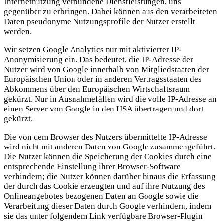
Internetnutzung verbundene Dienstleistungen, uns
gegenüber zu erbringen. Dabei können aus den verarbeiteten
Daten pseudonyme Nutzungsprofile der Nutzer erstellt
werden.
Wir setzen Google Analytics nur mit aktivierter IP-
Anonymisierung ein. Das bedeutet, die IP-Adresse der
Nutzer wird von Google innerhalb von Mitgliedstaaten der
Europäischen Union oder in anderen Vertragsstaaten des
Abkommens über den Europäischen Wirtschaftsraum
gekürzt. Nur in Ausnahmefällen wird die volle IP-Adresse an
einen Server von Google in den USA übertragen und dort
gekürzt.
Die von dem Browser des Nutzers übermittelte IP-Adresse
wird nicht mit anderen Daten von Google zusammengeführt.
Die Nutzer können die Speicherung der Cookies durch eine
entsprechende Einstellung ihrer Browser-Software
verhindern; die Nutzer können darüber hinaus die Erfassung
der durch das Cookie erzeugten und auf ihre Nutzung des
Onlineangebotes bezogenen Daten an Google sowie die
Verarbeitung dieser Daten durch Google verhindern, indem
sie das unter folgendem Link verfügbare Browser-Plugin