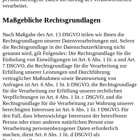
verarbeitet.
Maßgebliche Rechtsgrundlagen
Nach Maßgabe des Art. 13 DSGVO teilen wir Ihnen die
Rechtsgrundlagen unserer Datenverarbeitungen mit. Sofern
die Rechtsgrundlage in der Datenschutzerklärung nicht
genannt wird, gilt Folgendes: Die Rechtsgrundlage für die
Einholung von Einwilligungen ist Art. 6 Abs. 1 lit. a und Art.
7 DSGVO, die Rechtsgrundlage für die Verarbeitung zur
Erfüllung unserer Leistungen und Durchführung
vertraglicher Maßnahmen sowie Beantwortung von
Anfragen ist Art. 6 Abs. 1 lit. b DSGVO, die Rechtsgrundlage
für die Verarbeitung zur Erfüllung unserer rechtlichen
Verpflichtungen ist Art. 6 Abs. 1 lit. c DSGVO, und die
Rechtsgrundlage für die Verarbeitung zur Wahrung unserer
berechtigten Interessen ist Art. 6 Abs. 1 lit. f DSGVO. Für
den Fall, dass lebenswichtige Interessen der betroffenen
Person oder einer anderen natürlichen Person eine
Verarbeitung personenbezogener Daten erforderlich
machen, dient Art. 6 Abs. 1 lit. d DSGVO als