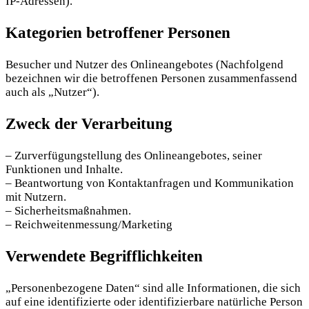
IP-Adressen).
Kategorien betroffener Personen
Besucher und Nutzer des Onlineangebotes (Nachfolgend
bezeichnen wir die betroffenen Personen zusammenfassend
auch als „Nutzer“).
Zweck der Verarbeitung
– Zurverfügungstellung des Onlineangebotes, seiner
Funktionen und Inhalte.
– Beantwortung von Kontaktanfragen und Kommunikation
mit Nutzern.
– Sicherheitsmaßnahmen.
– Reichweitenmessung/Marketing
Verwendete Begrifflichkeiten
„Personenbezogene Daten“ sind alle Informationen, die sich
auf eine identifizierte oder identifizierbare natürliche Person