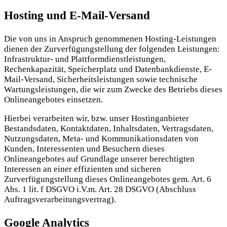
Hosting und E-Mail-Versand
Die von uns in Anspruch genommenen Hosting-Leistungen
dienen der Zurverfügungstellung der folgenden Leistungen:
Infrastruktur- und Plattformdienstleistungen,
Rechenkapazität, Speicherplatz und Datenbankdienste, E-
Mail-Versand, Sicherheitsleistungen sowie technische
Wartungsleistungen, die wir zum Zwecke des Betriebs dieses
Onlineangebotes einsetzen.
Hierbei verarbeiten wir, bzw. unser Hostinganbieter
Bestandsdaten, Kontaktdaten, Inhaltsdaten, Vertragsdaten,
Nutzungsdaten, Meta- und Kommunikationsdaten von
Kunden, Interessenten und Besuchern dieses
Onlineangebotes auf Grundlage unserer berechtigten
Interessen an einer effizienten und sicheren
Zurverfügungstellung dieses Onlineangebotes gem. Art. 6
Abs. 1 lit. f DSGVO i.V.m. Art. 28 DSGVO (Abschluss
Auftragsverarbeitungsvertrag).
Google Analytics