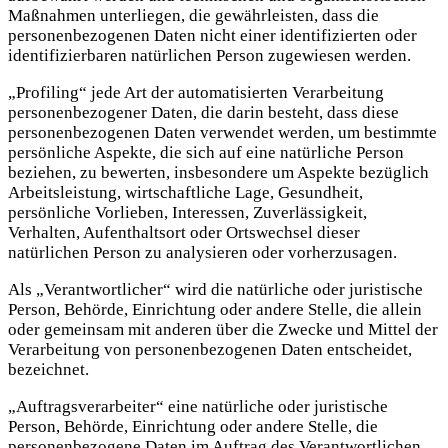
Maßnahmen unterliegen, die gewährleisten, dass die
personenbezogenen Daten nicht einer identifizierten oder
identifizierbaren natürlichen Person zugewiesen werden.
„Profiling“ jede Art der automatisierten Verarbeitung
personenbezogener Daten, die darin besteht, dass diese
personenbezogenen Daten verwendet werden, um bestimmte
persönliche Aspekte, die sich auf eine natürliche Person
beziehen, zu bewerten, insbesondere um Aspekte bezüglich
Arbeitsleistung, wirtschaftliche Lage, Gesundheit,
persönliche Vorlieben, Interessen, Zuverlässigkeit,
Verhalten, Aufenthaltsort oder Ortswechsel dieser
natürlichen Person zu analysieren oder vorherzusagen.
Als „Verantwortlicher“ wird die natürliche oder juristische
Person, Behörde, Einrichtung oder andere Stelle, die allein
oder gemeinsam mit anderen über die Zwecke und Mittel der
Verarbeitung von personenbezogenen Daten entscheidet,
bezeichnet.
„Auftragsverarbeiter“ eine natürliche oder juristische
Person, Behörde, Einrichtung oder andere Stelle, die
personenbezogene Daten im Auftrag des Verantwortlichen