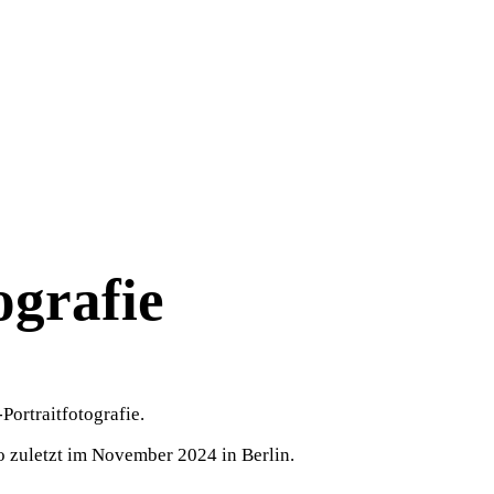
ografie
-Portraitfotografie.
o zuletzt im November 2024 in Berlin.