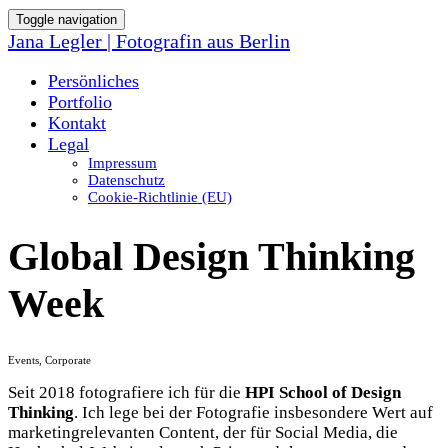
Toggle navigation
Jana Legler | Fotografin aus Berlin
Persönliches
Portfolio
Kontakt
Legal
Impressum
Datenschutz
Cookie-Richtlinie (EU)
Global Design Thinking
Week
Events, Corporate
Seit 2018 fotografiere ich für die
HPI School of Design
Thinking
. Ich lege bei der Fotografie insbesondere Wert auf
marketingrelevanten Content, der für Social Media, die