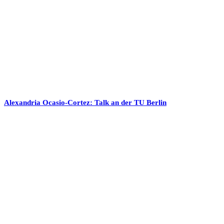
Alexandria Ocasio-Cortez: Talk an der TU Berlin