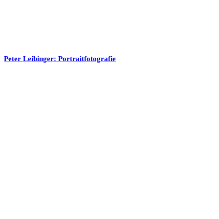
Peter Leibinger: Portraitfotografie