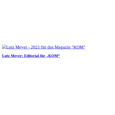
Lutz Meyer: Editorial für „KOM“