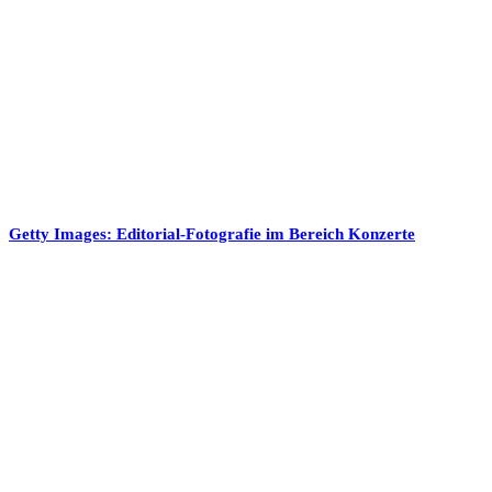
Getty Images: Editorial-Fotografie im Bereich Konzerte