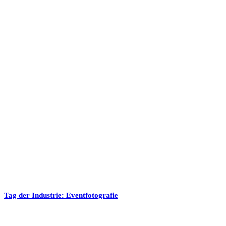
Tag der Industrie: Eventfotografie