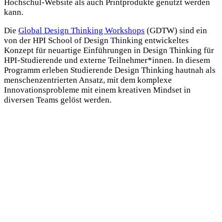
Hochschul-Website als auch Printprodukte genutzt werden
kann.
Die
Global Design Thinking Workshops
(GDTW) sind ein
von der HPI School of Design Thinking entwickeltes
Konzept für neuartige Einführungen in Design Thinking für
HPI-Studierende und externe Teilnehmer*innen. In diesem
Programm erleben Studierende Design Thinking hautnah als
menschenzentrierten Ansatz, mit dem komplexe
Innovationsprobleme mit einem kreativen Mindset in
diversen Teams gelöst werden.