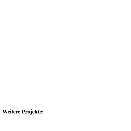
Weitere Projekte: