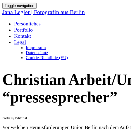
Toggle navigation
Jana Legler | Fotografin aus Berlin
Persönliches
Portfolio
Kontakt
Legal
Impressum
Datenschutz
Cookie-Richtlinie (EU)
Christian Arbeit/Un
“pressesprecher”
Portraits, Editorial
Vor welchen Herausforderungen Union Berlin nach dem Aufstie