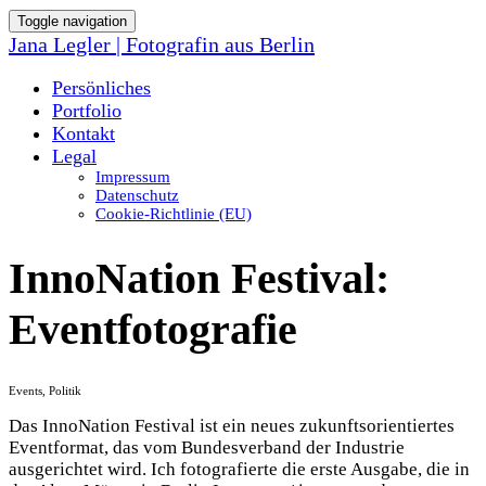
Toggle navigation
Jana Legler | Fotografin aus Berlin
Persönliches
Portfolio
Kontakt
Legal
Impressum
Datenschutz
Cookie-Richtlinie (EU)
InnoNation Festival:
Eventfotografie
Events, Politik
Das InnoNation Festival ist ein neues zukunftsorientiertes
Eventformat, das vom Bundesverband der Industrie
ausgerichtet wird. Ich fotografierte die erste Ausgabe, die in