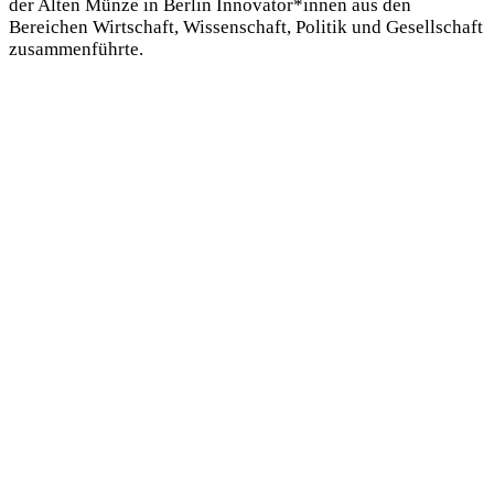
der Alten Münze in Berlin Innovator*innen aus den
Bereichen Wirtschaft, Wissenschaft, Politik und Gesellschaft
zusammenführte.