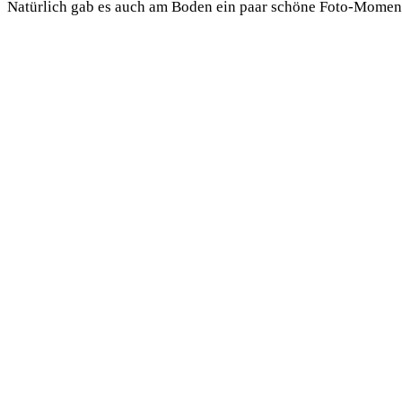
Natürlich gab es auch am Boden ein paar schöne Foto-Momen