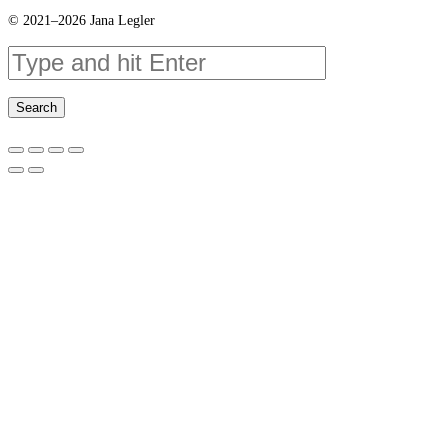
© 2021–2026 Jana Legler