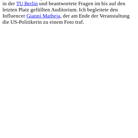
in der
TU Berlin
und beantwortete Fragen im bis auf den
letzten Platz gefüllten Auditorium. Ich begleitete den
Influencer
Gianni Matheja
, der am Ende der Veranstaltung
die US-Politikerin zu einem Foto traf.