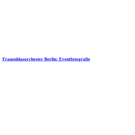
Frauenblasorchester Berlin: Eventfotografie