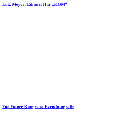
Lutz Meyer: Editorial für „KOM“
For Future Kongress: Eventfotografie