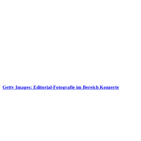
Getty Images: Editorial-Fotografie im Bereich Konzerte