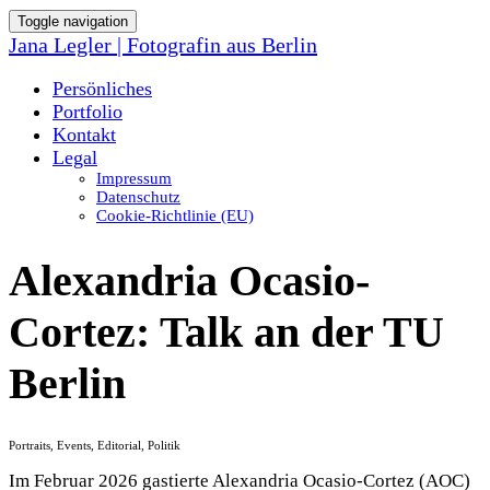
Toggle navigation
Jana Legler | Fotografin aus Berlin
Persönliches
Portfolio
Kontakt
Legal
Impressum
Datenschutz
Cookie-Richtlinie (EU)
Alexandria Ocasio-
Cortez: Talk an der TU
Berlin
Portraits, Events, Editorial, Politik
Im Februar 2026 gastierte Alexandria Ocasio-Cortez (AOC)