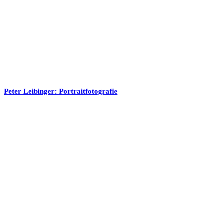
Peter Leibinger: Portraitfotografie