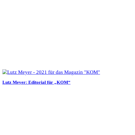
Lutz Meyer: Editorial für „KOM“