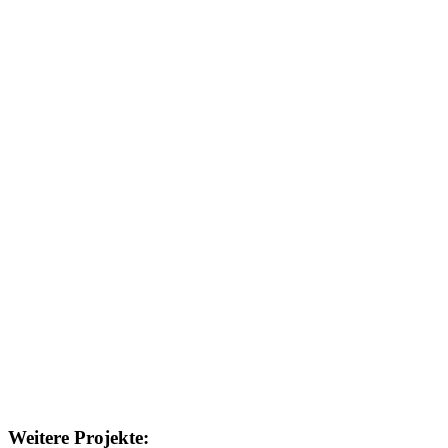
Weitere Projekte: