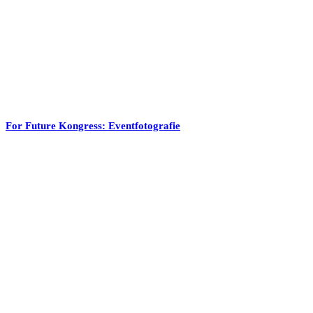
For Future Kongress: Eventfotografie