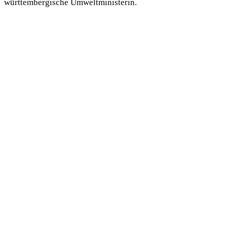
württembergische Umweltministerin.