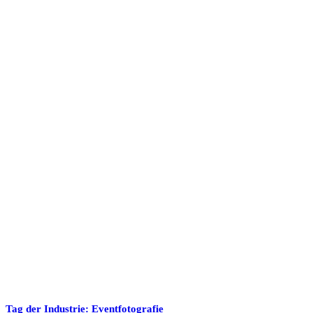
Tag der Industrie: Eventfotografie