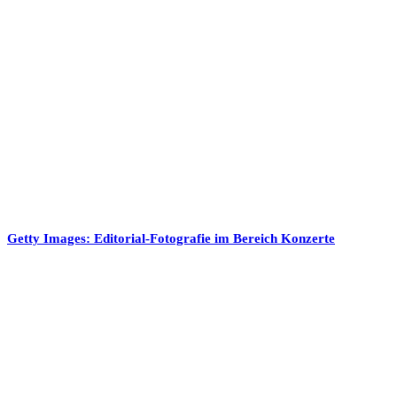
Getty Images: Editorial-Fotografie im Bereich Konzerte