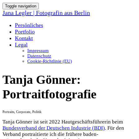
Toggle navigation
Jana Legler | Fotografin aus Berlin
Persönliches
Portfolio
Kontakt
Legal
Impressum
Datenschutz
Cookie-Richtlinie (EU)
Tanja Gönner:
Portraitfotografie
Portraits, Corporate, Politik
Tanja Gönner ist seit 2022 Hautgeschäftsführerin beim
Bundesverband der Deutschen Industrie (BDI)
. Für den
Verband portraitierte ich die frühere baden-