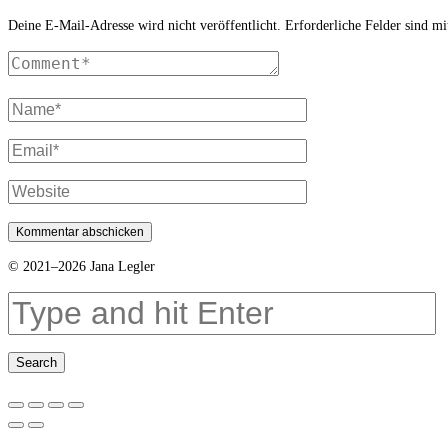
Deine E-Mail-Adresse wird nicht veröffentlicht.
Erforderliche Felder sind m
© 2021–2026 Jana Legler