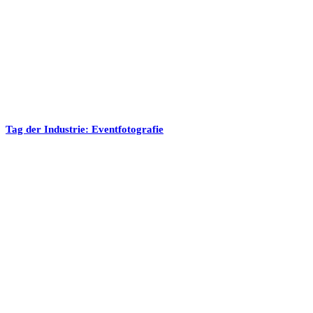
Tag der Industrie: Eventfotografie