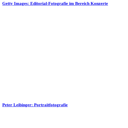
Getty Images: Editorial-Fotografie im Bereich Konzerte
Peter Leibinger: Portraitfotografie