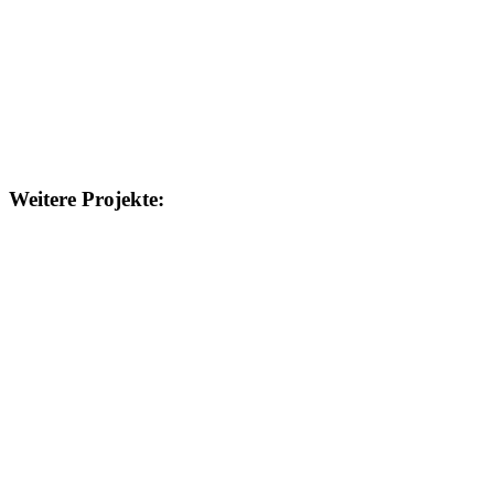
Weitere Projekte: