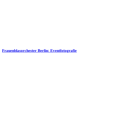
Frauenblasorchester Berlin: Eventfotografie