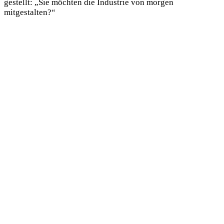
gestellt: „Sie möchten die Industrie von morgen
mitgestalten?“