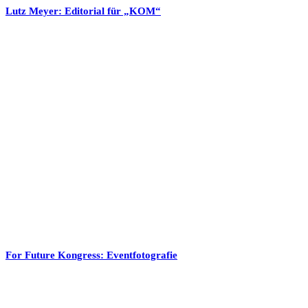
Lutz Meyer: Editorial für „KOM“
For Future Kongress: Eventfotografie