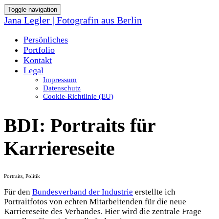
Toggle navigation
Jana Legler | Fotografin aus Berlin
Persönliches
Portfolio
Kontakt
Legal
Impressum
Datenschutz
Cookie-Richtlinie (EU)
BDI: Portraits für
Karriereseite
Portraits, Politik
Für den
Bundesverband der Industrie
erstellte ich
Portraitfotos von echten Mitarbeitenden für die neue
Karriereseite des Verbandes. Hier wird die zentrale Frage