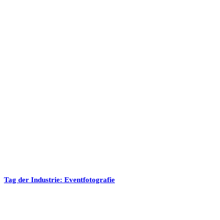
Tag der Industrie: Eventfotografie