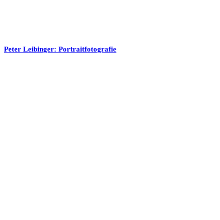
Peter Leibinger: Portraitfotografie