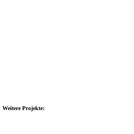
Weitere Projekte: