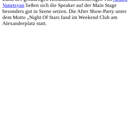
Vanetsyan
ließen sich die Speaker auf der Main Stage
besonders gut in Szene setzen. Die After Show-Party unter
dem Motto „Night Of Stars fand im Weekend Club am
Alexanderplatz statt.