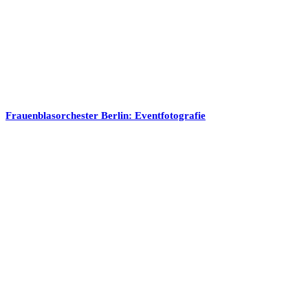
Frauenblasorchester Berlin: Eventfotografie