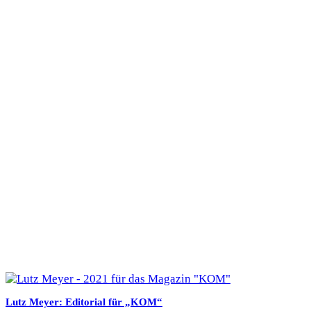
Lutz Meyer: Editorial für „KOM“