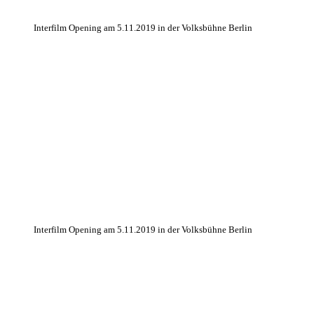
Interfilm Opening am 5.11.2019 in der Volksbühne Berlin
Interfilm Opening am 5.11.2019 in der Volksbühne Berlin