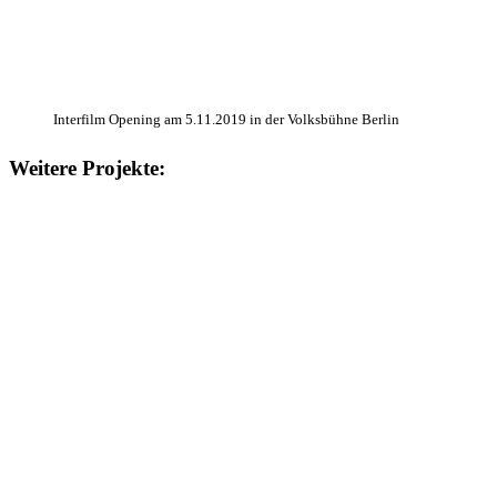
Interfilm Opening am 5.11.2019 in der Volksbühne Berlin
Weitere Projekte: