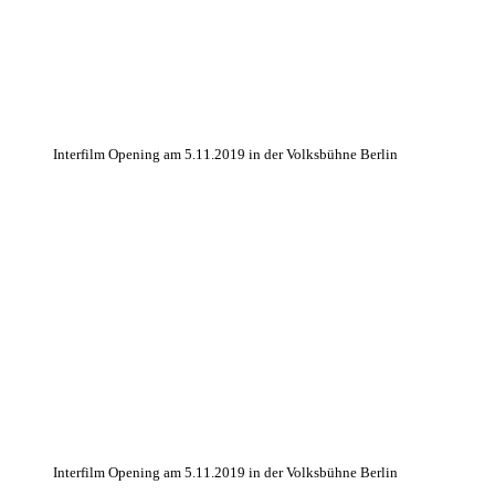
Interfilm Opening am 5.11.2019 in der Volksbühne Berlin
Interfilm Opening am 5.11.2019 in der Volksbühne Berlin