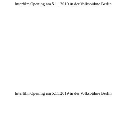
Interfilm Opening am 5.11.2019 in der Volksbühne Berlin
Interfilm Opening am 5.11.2019 in der Volksbühne Berlin