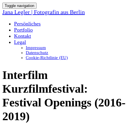
Toggle navigation
Jana Legler | Fotografin aus Berlin
Persönliches
Portfolio
Kontakt
Legal
Impressum
Datenschutz
Cookie-Richtlinie (EU)
Interfilm
Kurzfilmfestival:
Festival Openings (2016-
2019)