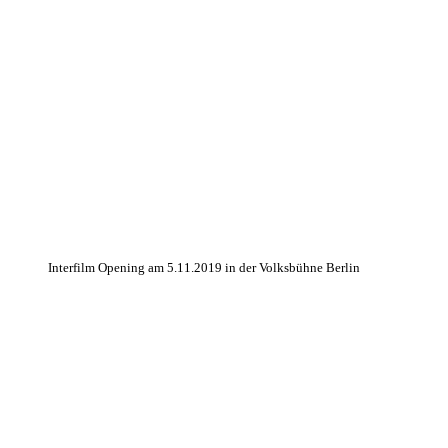
Interfilm Opening am 5.11.2019 in der Volksbühne Berlin