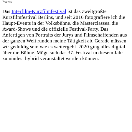
Events
Das
Interfilm-Kurzfilmfestival
ist das zweitgrößte
Kurzfilmfestival Berlins, und seit 2016 fotografiere ich die
Haupt-Events in der Volksbühne, die Masterclasses, die
Award-Shows und die offizielle Festival-Party. Das
Anfertigen von Portraits der Jurys und Filmschaffenden aus
der ganzen Welt runden meine Tätigkeit ab. Gerade müssen
wir geduldig sein wie es weitergeht. 2020 ging alles digital
über die Bühne. Möge sich das 37. Festival in diesem Jahr
zumindest hybrid veranstaltet werden können.