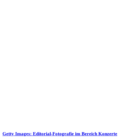
Getty Images: Editorial-Fotografie im Bereich Konzerte