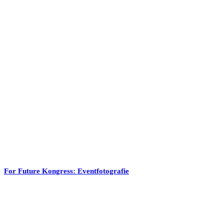
For Future Kongress: Eventfotografie