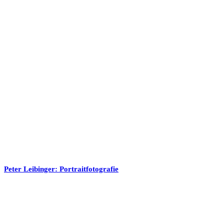
Peter Leibinger: Portraitfotografie