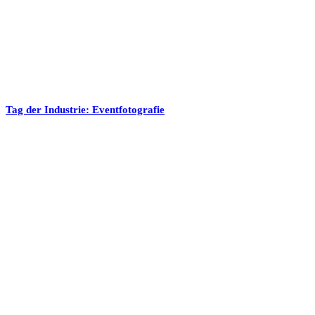
Tag der Industrie: Eventfotografie