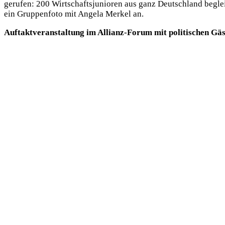
gerufen: 200 Wirtschaftsjunioren aus ganz Deutschland beglei
ein Gruppenfoto mit Angela Merkel an.
Auftaktveranstaltung im Allianz-Forum mit politischen Gä