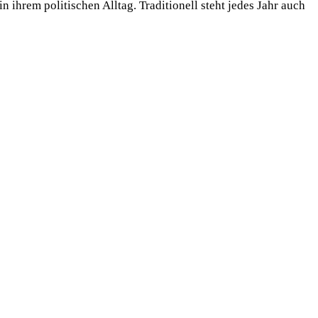
ihrem politischen Alltag. Traditionell steht jedes Jahr auch