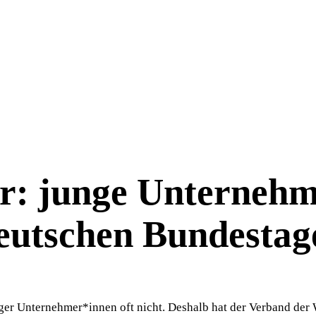
: junge Unternehme
eutschen Bundestag
er Unternehmer*innen oft nicht. Deshalb hat der Verband der 