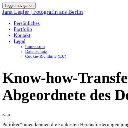
Toggle navigation
Jana Legler | Fotografin aus Berlin
Persönliches
Portfolio
Kontakt
Legal
Impressum
Datenschutz
Cookie-Richtlinie (EU)
Know-how-Transfer
Abgeordnete des D
Politik
Politiker*innen kennen die konkreten Herausforderungen jung