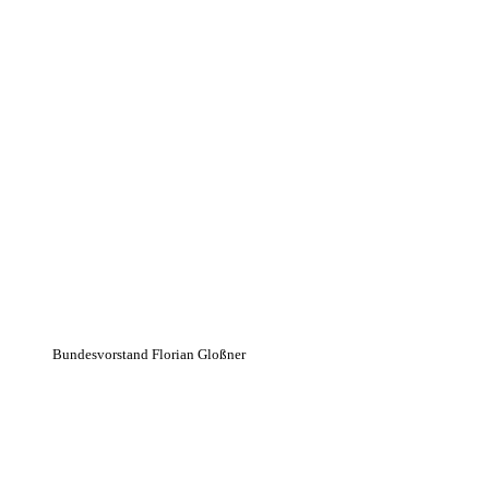
Bundesvorstand Florian Gloßner