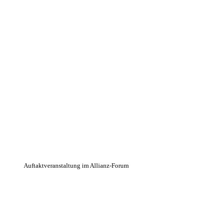
Auftaktveranstaltung im Allianz-Forum