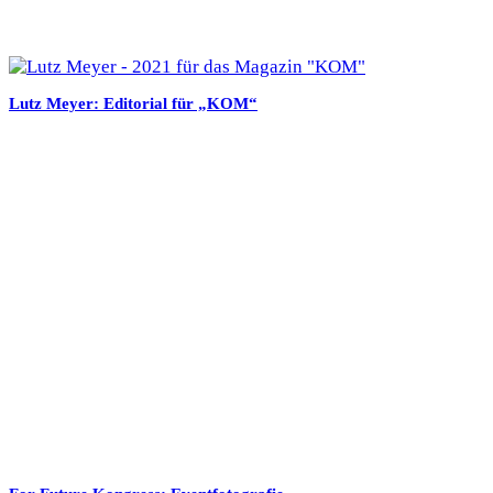
Lutz Meyer: Editorial für „KOM“