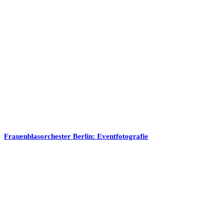
Frauenblasorchester Berlin: Eventfotografie