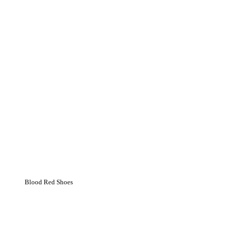
Blood Red Shoes