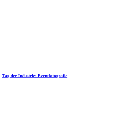
Tag der Industrie: Eventfotografie