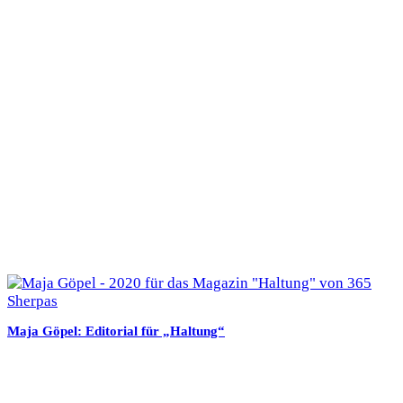
Maja Göpel: Editorial für „Haltung“