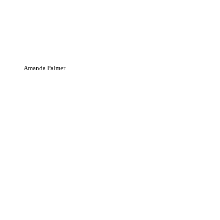
Amanda Palmer