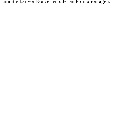
unmittelbar vor Konzerten oder an Promotiontagen.