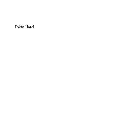
Tokio Hotel