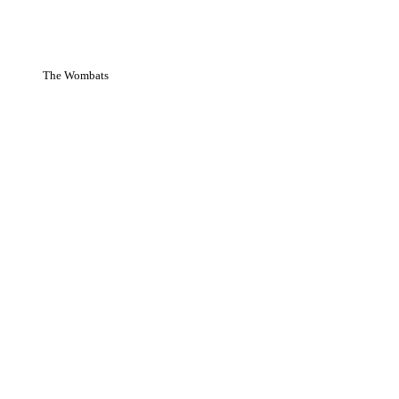
The Wombats