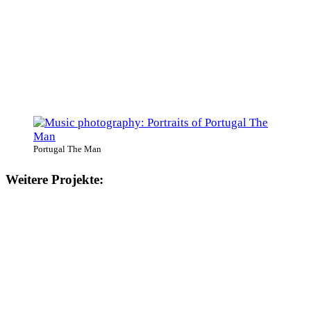
Portugal The Man
Weitere Projekte: