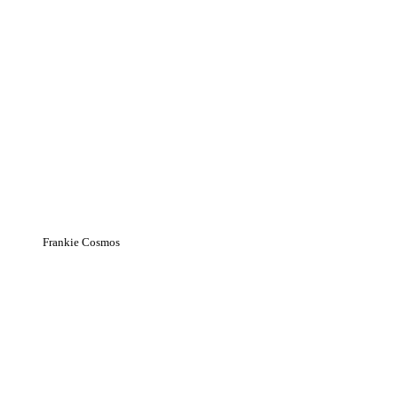
Frankie Cosmos