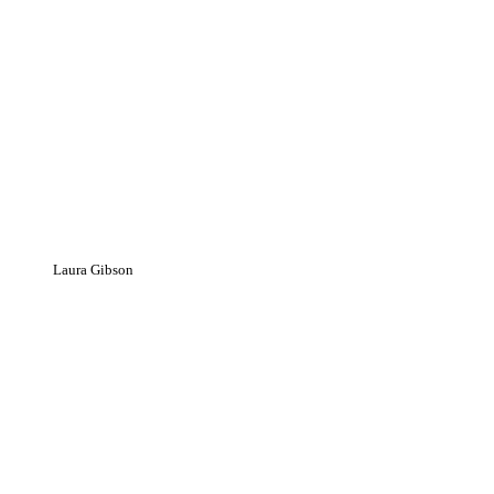
Laura Gibson