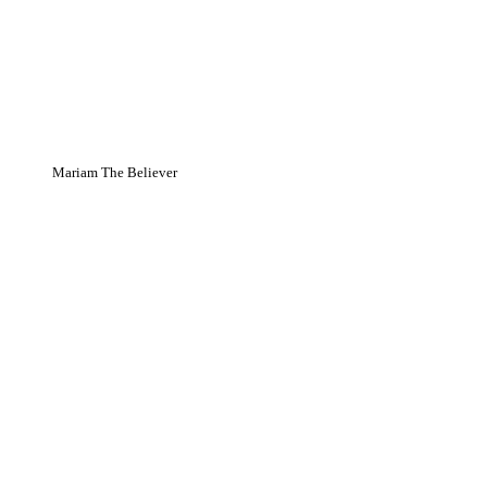
Mariam The Believer