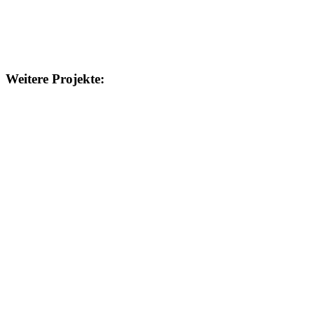
Weitere Projekte: