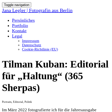
Toggle navigation
Jana Legler | Fotografin aus Berlin
Persönliches
Portfolio
Kontakt
Legal
Impressum
Datenschutz
Cookie-Richtlinie (EU)
Tilman Kuban: Editorial
für „Haltung“ (365
Sherpas)
Portraits, Editorial, Politik
Im März 2022 fotografierte ich für die Jahresausgabe