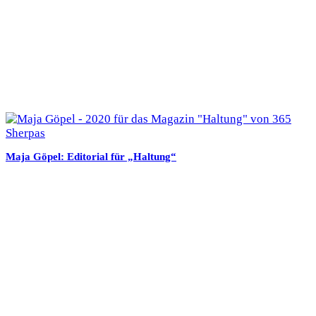
Maja Göpel: Editorial für „Haltung“