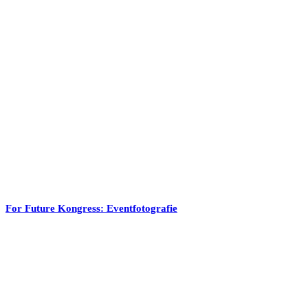
For Future Kongress: Eventfotografie