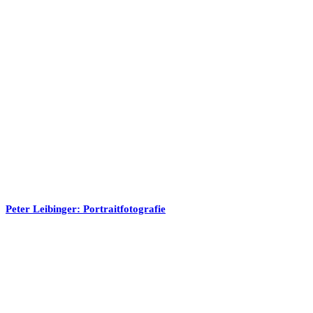
Peter Leibinger: Portraitfotografie