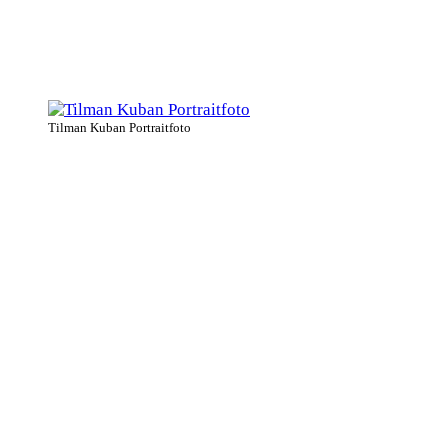
Tilman Kuban Portraitfoto