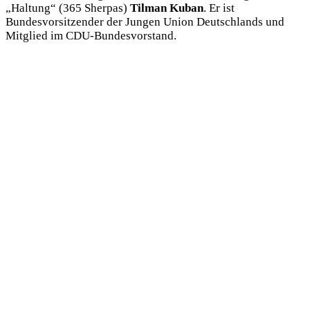
„Haltung“ (365 Sherpas)
Tilman Kuban
. Er ist
Bundesvorsitzender der Jungen Union Deutschlands und
Mitglied im CDU-Bundesvorstand.