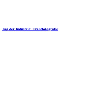
Tag der Industrie: Eventfotografie