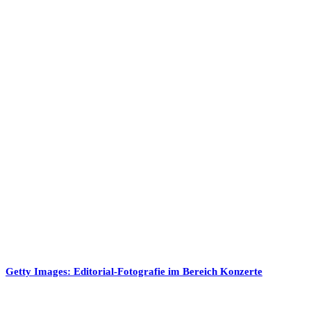
Getty Images: Editorial-Fotografie im Bereich Konzerte