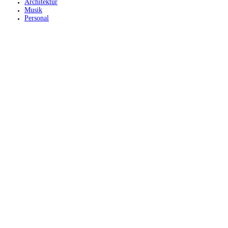
Architektur
Musik
Personal