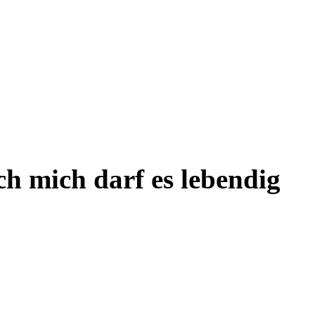
ch mich darf es lebendig