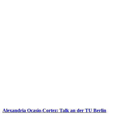
Alexandria Ocasio-Cortez: Talk an der TU Berlin