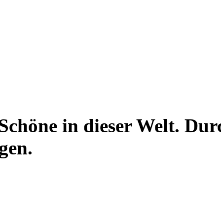
 Schöne in dieser Welt. Dur
gen.